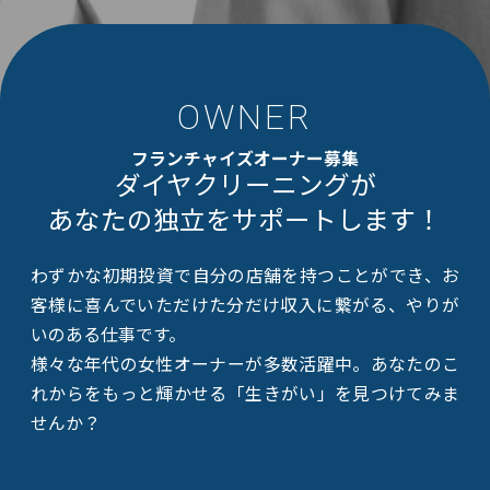
OWNER
フランチャイズオーナー募集
ダイヤクリーニングが
あなたの独立をサポートします！
わずかな初期投資で自分の店舗を持つことができ、
お
客様に喜んでいただけた分だけ収入に繋がる、やりが
いのある仕事です。
様々な年代の女性オーナーが多数活躍中。あなたのこ
れからをもっと輝かせる「生きがい」を見つけてみま
せんか？