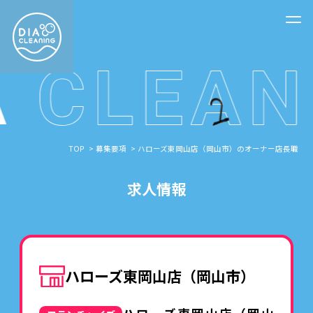
TOP
募集要項
ハローズ東岡山店（岡山市）のオーナー店長職
求人情報
ハローズ東岡山店（岡山市）