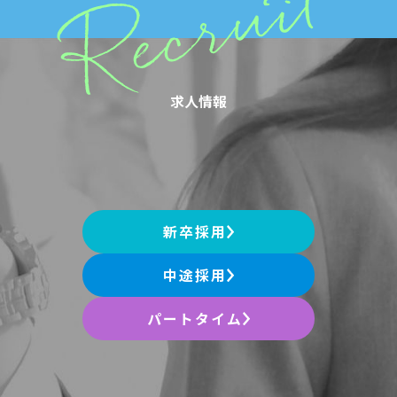
求人情報
新卒採用
中途採用
パートタイム