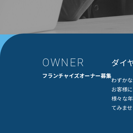
OWNER
ダイ
フランチャイズオーナー募集
わずかな
お客様に
様々な
てみませ