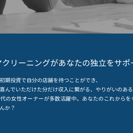
ヤクリーニングが
あなたの独立をサポ
初期投資で自分の店舗を持つことができ、
喜んでいただけた分だけ収入に繋がる、やりがいのある
年代の女性オーナーが多数活躍中。あなたのこれからを
んか？