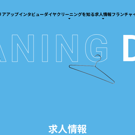
リアアップインタビュー
ダイヤクリーニングを知る
求人情報
フランチャ
求人情報