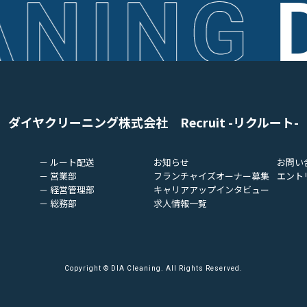
ダイヤクリーニング株式会社
Recruit -リクルート-
－ ルート配送
お知らせ
お問い
－ 営業部
フランチャイズオーナー募集
エント
－ 経営管理部
キャリアアップインタビュー
－ 総務部
求人情報一覧
Copyright © DIA Cleaning. All Rights Reserved.