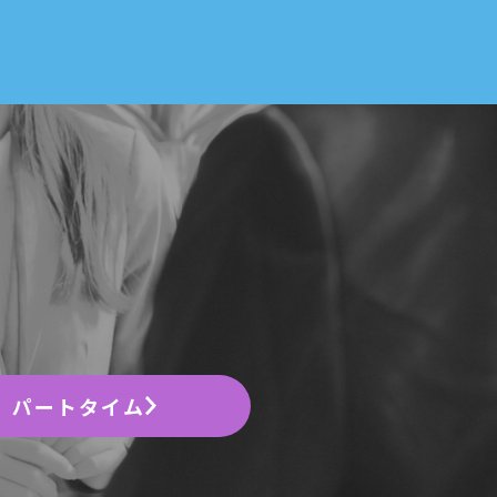
パートタイム