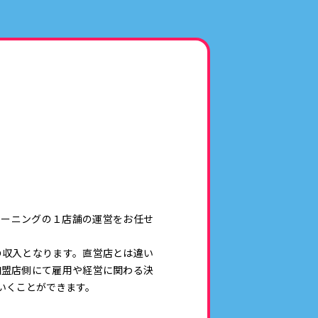
リーニングの１店舗の運営をお任せ
の収入となります。直営店とは違い
加盟店側にて雇用や経営に関わる決
いくことができます。