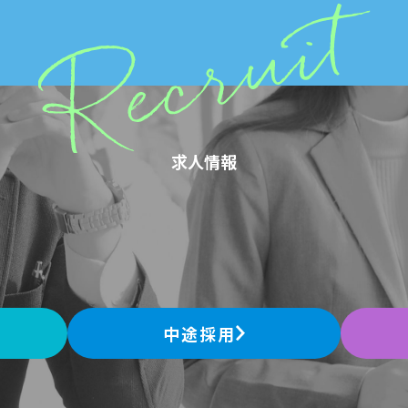
求人情報
中途採用