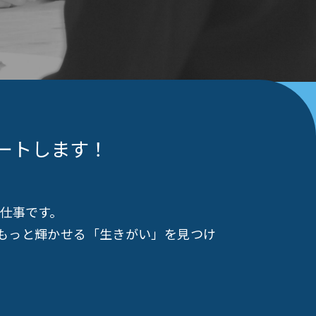
ートします！
仕事です。
もっと輝かせる「生きがい」を見つけ