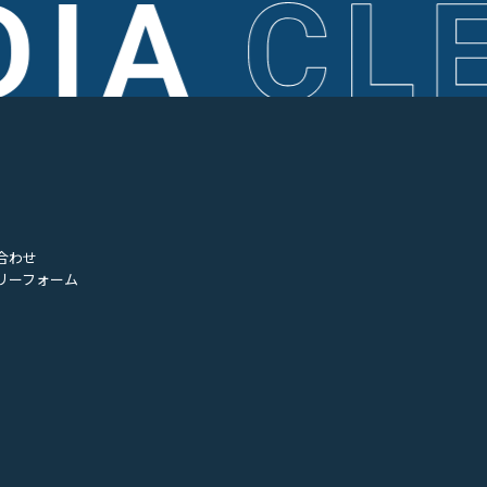
合わせ
リーフォーム