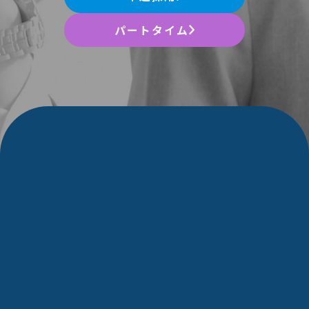
パートタイム