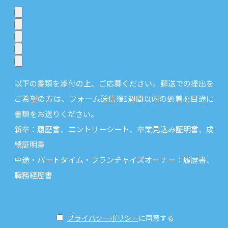
以下の書類を添付の上、ご応募ください。郵送での提出を
ご希望の方は、フォーム送信後1週間以内の到着を目途に
書類をお送りください。
新卒：履歴書、エントリーシート、卒業見込み証明書、成
績証明書
中途・パートタイム・フランチャイズオーナー：履歴書、
職務経歴書
プライバシーポリシー
に同意する