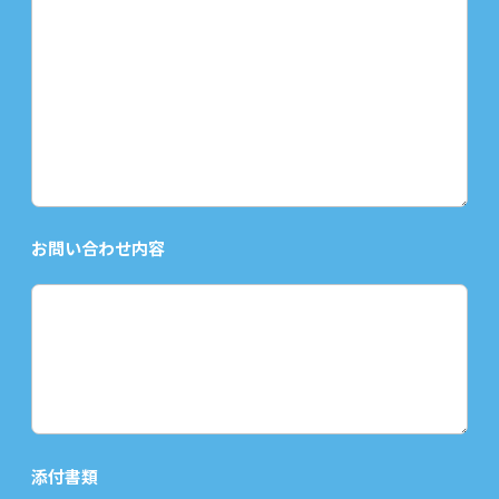
お問い合わせ内容
添付書類