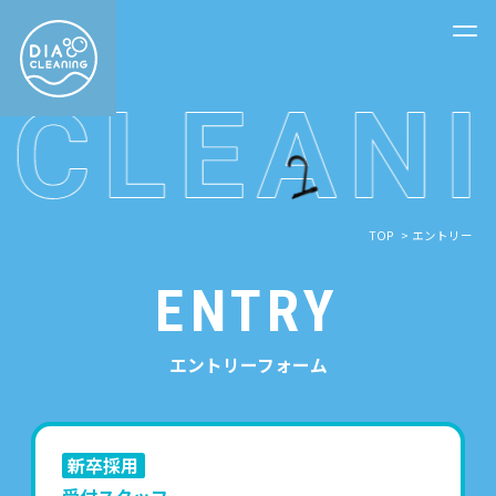
TOP
エントリー
ENTRY
エントリーフォーム
新卒採用