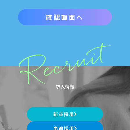
求人情報
新卒採用
中途採用