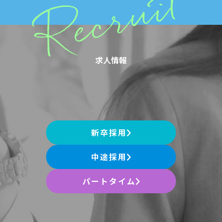
求人情報
新卒採用
中途採用
パートタイム