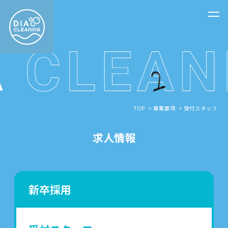
TOP
募集要項
受付スタッフ
求人情報
新卒採用