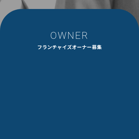
OWNER
フランチャイズオーナー募集