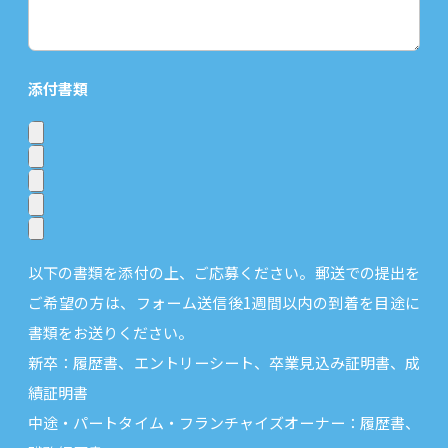
添付書類
以下の書類を添付の上、ご応募ください。郵送での提出を
ご希望の方は、フォーム送信後1週間以内の到着を目途に
書類をお送りください。
新卒：履歴書、エントリーシート、卒業見込み証明書、成
績証明書
中途・パートタイム・フランチャイズオーナー：履歴書、