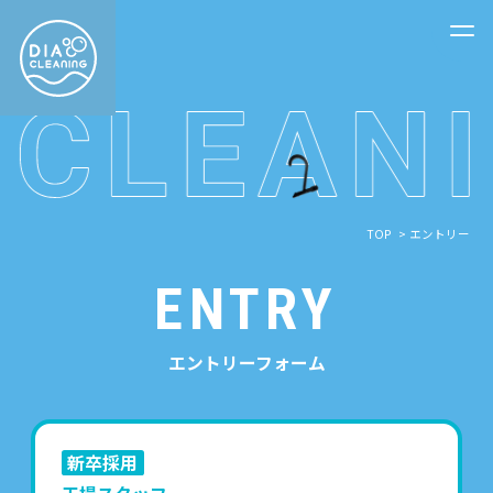
TOP
エントリー
ENTRY
エントリーフォーム
新卒採用