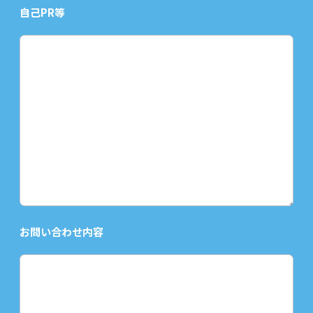
自己PR等
お問い合わせ内容