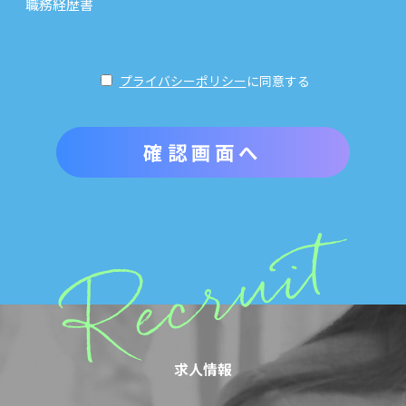
職務経歴書
プライバシーポリシー
に同意する
求人情報