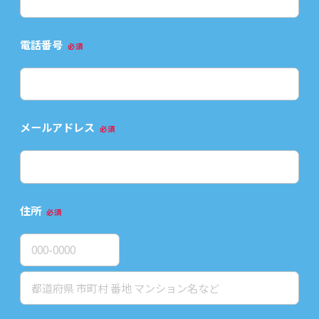
電話番号
必須
メールアドレス
必須
住所
必須