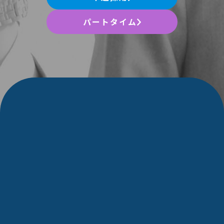
パートタイム