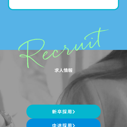
求人情報
新卒採用
中途採用