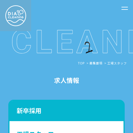
TOP
募集要項
工場スタッフ
求人情報
新卒採用